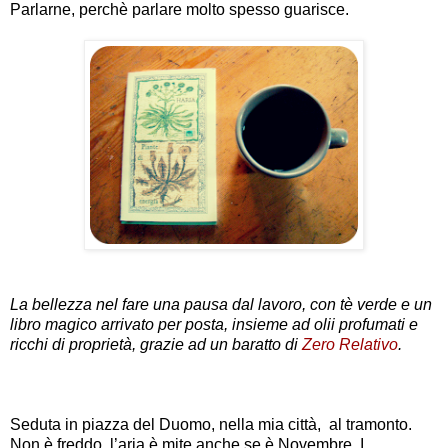
Parlarne, perchè parlare molto spesso guarisce.
La bellezza nel fare una pausa dal lavoro, con tè verde e un
libro magico arrivato per posta, insieme ad olii profumati e
ricchi di proprietà, grazie ad un baratto di
Zero Relativo
.
Seduta in piazza del Duomo, nella mia città, al tramonto.
Non è freddo, l’aria è mite anche se è Novembre. I