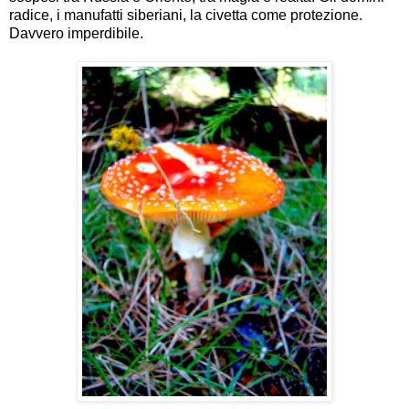
radice, i manufatti siberiani, la civetta come protezione.
Davvero imperdibile.