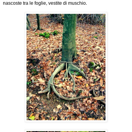
nascoste tra le foglie, vestite di muschio.