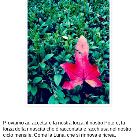
Proviamo ad accettare la nostra forza, il nostro Potere, la
forza della rinascita che è raccontata e racchiusa nel nostro
ciclo mensile. Come la Luna, che si rinnova e ricrea.