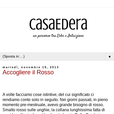
▼
martedì, novembre 19, 2013
Accogliere il Rosso
A volte facciamo cose istintive, del cui significato ci
rendiamo conto solo in seguito. Nei giorni passati, in pieno
momento pre-mestruale, avevo grande bisogno di rosso.
Smalto rosso sulle unghie, la collana lunghissima fatta di