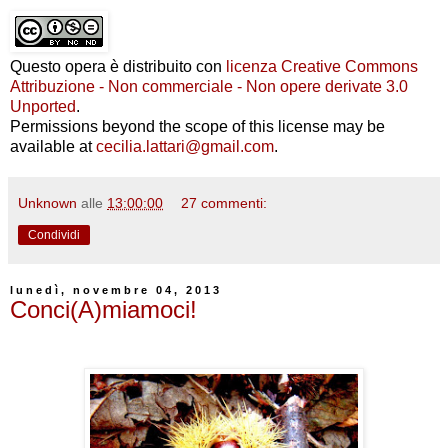
Questo opera è distribuito con
licenza Creative Commons
Attribuzione - Non commerciale - Non opere derivate 3.0
Unported
.
Permissions beyond the scope of this license may be
available at
cecilia.lattari@gmail.com
.
Unknown
alle
13:00:00
27 commenti:
Condividi
lunedì, novembre 04, 2013
Conci(A)miamoci!