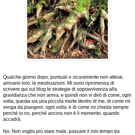
Qualche giorno dopo, puntuali e sicuramente non attese,
arrivano loro, le mestruazioni. Mi sono ripromessa di
scrivere qui sul blog le strategie di sopravvivenza alla
gravidanza che non arriva, e quindi non vi dirò di come, ogni
volta, questa sia una piccola morte dentro di me, di come mi
venga da piangere, ogni volta, e di come mi chieda sempre
perchè io no, perchè ancora non è il momento, quando
accadrà.
No. Non voglio più stare male, passare il mio tempo tra